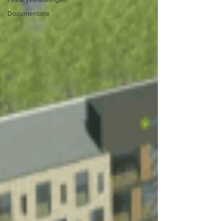
Documentatie