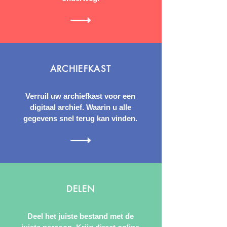
ARCHIEFKAST
Verruil uw archiefkast voor een
digitaal archief. Waarin u alle
gegevens snel terug kan vinden.
DELEN
Deel het juiste bestand met de