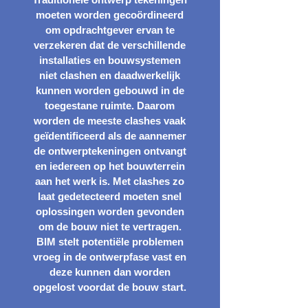
moeten worden gecoördineerd
om opdrachtgever ervan te
verzekeren dat de verschillende
installaties en bouwsystemen
niet clashen en daadwerkelijk
kunnen worden gebouwd in de
toegestane ruimte. Daarom
worden de meeste clashes vaak
geïdentificeerd als de aannemer
de ontwerptekeningen ontvangt
en iedereen op het bouwterrein
aan het werk is. Met clashes zo
laat gedetecteerd moeten snel
oplossingen worden gevonden
om de bouw niet te vertragen.
BIM stelt potentiële problemen
vroeg in de ontwerpfase vast en
deze kunnen dan worden
opgelost voordat de bouw start.